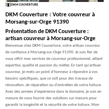
DKM COUVERTURE
DKM Couverture : Votre couvreur à
Morsang-sur-Orge 91390
Présentation de DKM Couverture :
artisan couvreur à Morsang-sur-Orge
Bienvenue chez DKM Couverture, votre artisan couvreur
de confiance à Morsang-sur-Orge 91390. Je suis fier de
vous offrir mes services de couvreur professionnel, alliant
expertise, qualité et passion du métier. En tant qu'artisan
couvreur, je mets un point d'honneur à répondre à vos
besoins spécifiques, que ce soit pour des travaux de
rénovation, de réparation ou d'entretien de votre toiture.
Avec des années d'expérience dans le domaine, je suis en
mesure de vous fournir des solutions sur mesure pour
garantir la longévité et la sécurité de votre toiture. Mon