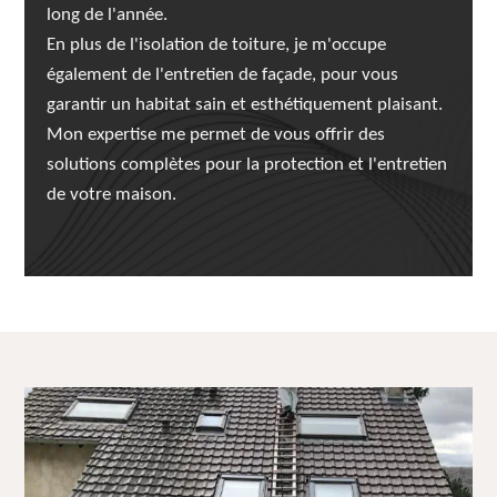
long de l'année.
En plus de l'isolation de toiture, je m'occupe
également de l'entretien de façade, pour vous
garantir un habitat sain et esthétiquement plaisant.
Mon expertise me permet de vous offrir des
solutions complètes pour la protection et l'entretien
de votre maison.