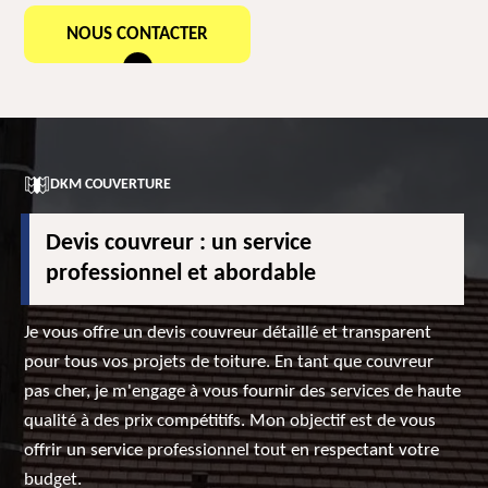
NOUS CONTACTER
DKM COUVERTURE
Devis couvreur : un service
professionnel et abordable
Je vous offre un devis couvreur détaillé et transparent
pour tous vos projets de toiture. En tant que couvreur
pas cher, je m'engage à vous fournir des services de haute
qualité à des prix compétitifs. Mon objectif est de vous
offrir un service professionnel tout en respectant votre
budget.