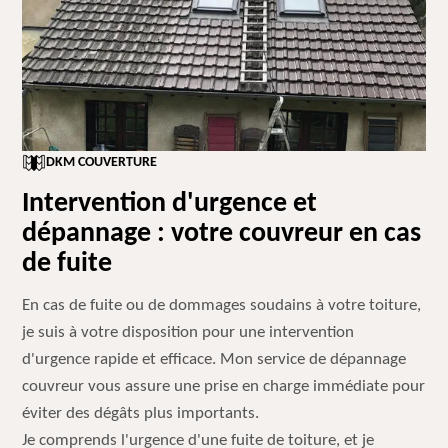
DKM COUVERTURE
Intervention d'urgence et
dépannage : votre couvreur en cas
de fuite
En cas de fuite ou de dommages soudains à votre toiture,
je suis à votre disposition pour une intervention
d'urgence rapide et efficace. Mon service de dépannage
couvreur vous assure une prise en charge immédiate pour
éviter des dégâts plus importants.
Je comprends l'urgence d'une fuite de toiture, et je