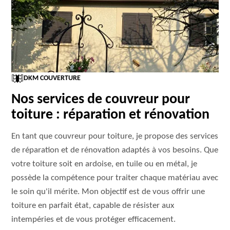
DKM COUVERTURE
Nos services de couvreur pour
toiture : réparation et rénovation
En tant que couvreur pour toiture, je propose des services
de réparation et de rénovation adaptés à vos besoins. Que
votre toiture soit en ardoise, en tuile ou en métal, je
possède la compétence pour traiter chaque matériau avec
le soin qu'il mérite. Mon objectif est de vous offrir une
toiture en parfait état, capable de résister aux
intempéries et de vous protéger efficacement.