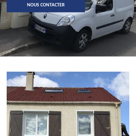
NOUS CONTACTER