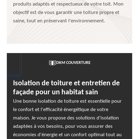
produits adaptés et respectueux de votre toit. Mon
objectif est de vous garantir une toiture propre et
saine, tout en préservant l'environnement.
DKM COUVERTURE
Isolation de toiture et entretien de
façade pour un habitat sain
Une bonne isolation de toiture est essentielle pour
le confort et l'efficacité énergétique de votre
maison. Je vous propose des solutions d'isolation
adaptées à vos besoins, pour vous assurer des
économies d'énergie et un confort optimal tout au