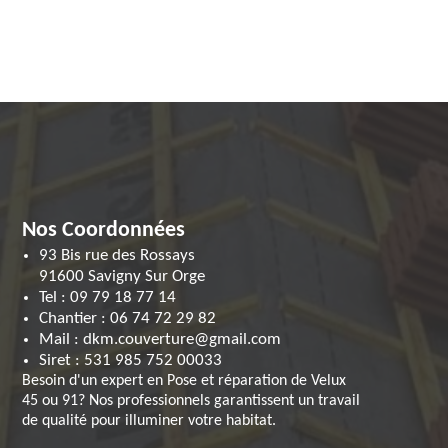
Nos Coordonnées
93 Bis rue des Rossays
91600 Savigny Sur Orge
Tel :
09 79 18 77 14
Chantier :
06 74 72 29 82
Mail :
dkm.couverture@gmail.com
Siret :
531 985 752 00033
Besoin d'un expert en
Pose et réparation de Velux
45
ou 91? Nos professionnels garantissent un travail
de qualité pour illuminer votre habitat.