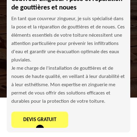
de gouttières et noues
En tant que couvreur zingueur, je suis spécialisé dans
la pose et la réparation de gouttières et de noues. Ces
éléments essentiels de votre toiture nécessitent une
attention particulière pour prévenir les infiltrations
d'eau et garantir une évacuation optimale des eaux
pluviales.
Je me charge de l'installation de gouttières et de
noues de haute qualité, en veillant à leur durabilité et
à leur esthétisme. Mon expertise en zinguerie me
permet de vous offrir des solutions efficaces et
durables pour la protection de votre toiture.
DEVIS GRATUIT