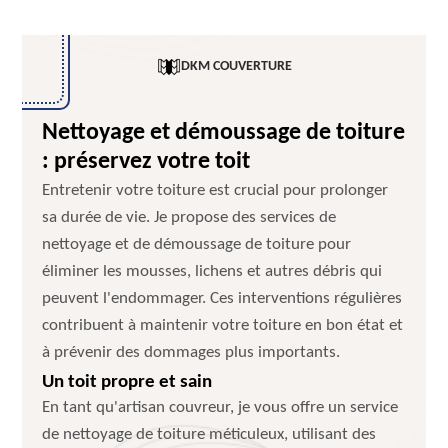
DKM COUVERTURE
Nettoyage et démoussage de toiture
: préservez votre toit
Entretenir votre toiture est crucial pour prolonger
sa durée de vie. Je propose des services de
nettoyage et de démoussage de toiture pour
éliminer les mousses, lichens et autres débris qui
peuvent l'endommager. Ces interventions régulières
contribuent à maintenir votre toiture en bon état et
à prévenir des dommages plus importants.
Un toit propre et sain
En tant qu'artisan couvreur, je vous offre un service
de nettoyage de toiture méticuleux, utilisant des