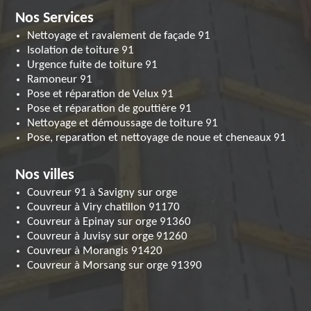
Nos Services
Nettoyage et ravalement de façade 91
Isolation de toiture 91
Urgence fuite de toiture 91
Ramoneur 91
Pose et réparation de Velux 91
Pose et réparation de gouttière 91
Nettoyage et démoussage de toiture 91
Pose, reparation et nettoyage de noue et cheneaux 91
Nos villes
Couvreur 91 à Savigny sur orge
Couvreur à Viry chatillon 91170
Couvreur à Epinay sur orge 91360
Couvreur à Juvisy sur orge 91260
Couvreur à Morangis 91420
Couvreur à Morsang sur orge 91390