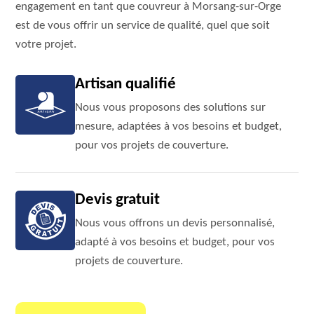
engagement en tant que couvreur à Morsang-sur-Orge
est de vous offrir un service de qualité, quel que soit
votre projet.
Artisan qualifié
Nous vous proposons des solutions sur
mesure, adaptées à vos besoins et budget,
pour vos projets de couverture.
Devis gratuit
Nous vous offrons un devis personnalisé,
adapté à vos besoins et budget, pour vos
projets de couverture.