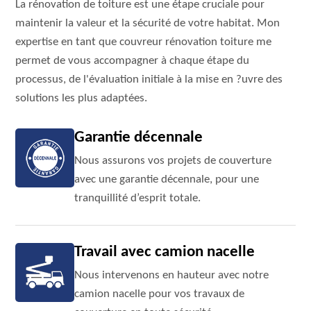
La rénovation de toiture est une étape cruciale pour
maintenir la valeur et la sécurité de votre habitat. Mon
expertise en tant que couvreur rénovation toiture me
permet de vous accompagner à chaque étape du
processus, de l'évaluation initiale à la mise en ?uvre des
solutions les plus adaptées.
Garantie décennale
Nous assurons vos projets de couverture
avec une garantie décennale, pour une
tranquillité d’esprit totale.
Travail avec camion nacelle
Nous intervenons en hauteur avec notre
camion nacelle pour vos travaux de