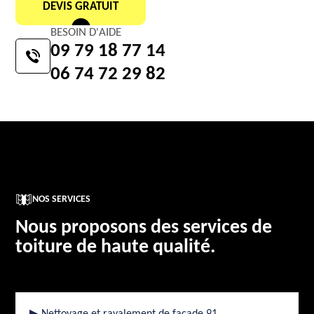
DEVIS GRATUIT
BESOIN D'AIDE
09 79 18 77 14
06 74 72 29 82
NOS SERVICES
Nous proposons des services de
toiture de haute qualité.