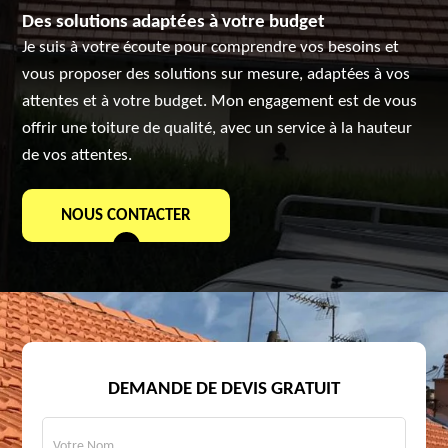
Des solutions adaptées à votre budget
Je suis à votre écoute pour comprendre vos besoins et
vous proposer des solutions sur mesure, adaptées à vos
attentes et à votre budget. Mon engagement est de vous
offrir une toiture de qualité, avec un service à la hauteur
de vos attentes.
NOUS CONTACTER
DEMANDE DE DEVIS GRATUIT