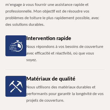
m'engage à vous fournir une assistance rapide et
professionnelle. Mon objectif est de résoudre vos
problèmes de toiture le plus rapidement possible, avec
des solutions durables.
Intervention rapide
Nous répondons à vos besoins de couverture
avec efficacité et réactivité, où que vous
soyez.
Matériaux de qualité
Nous utilisons des matériaux durables et
performants pour garantir la longévité de vos
projets de couverture.